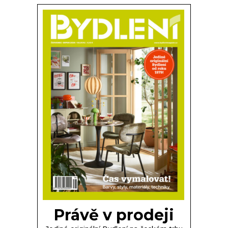
Právě v prodeji