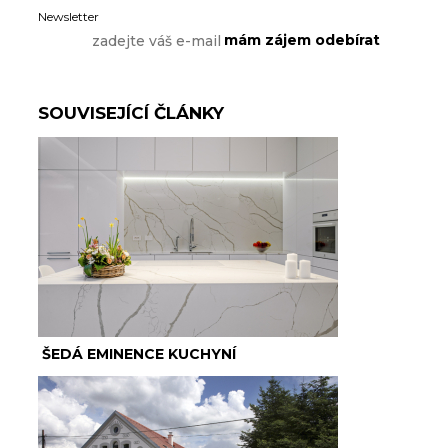
Newsletter
SOUVISEJÍCÍ ČLÁNKY
ŠEDÁ EMINENCE KUCHYNÍ