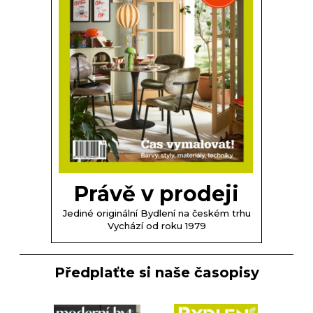
Právě v prodeji
Jediné originální Bydlení na českém trhu
Vychází od roku 1979
Předplaťte si naše časopisy