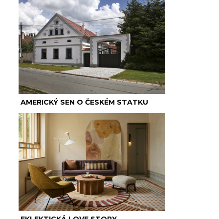
AMERICKÝ SEN O ČESKÉM STATKU