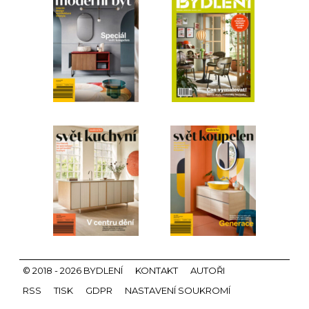
© 2018 - 2026 BYDLENÍ
KONTAKT
AUTOŘI
RSS
TISK
GDPR
NASTAVENÍ SOUKROMÍ