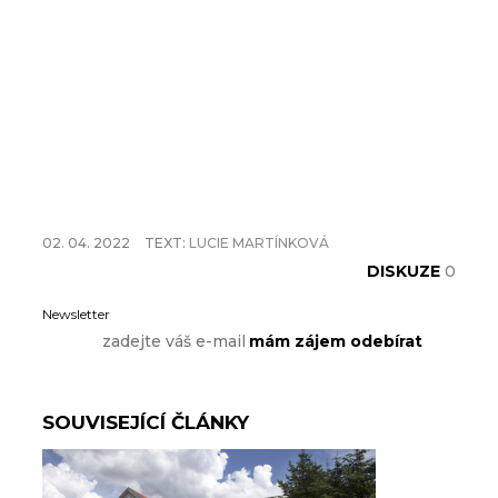
02. 04. 2022
TEXT:
LUCIE MARTÍNKOVÁ
DISKUZE
0
Newsletter
SOUVISEJÍCÍ ČLÁNKY