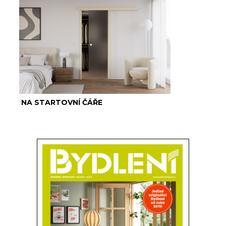
NA STARTOVNÍ ČÁŘE