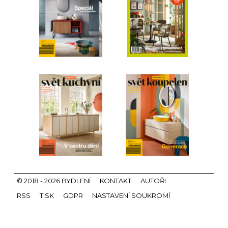
© 2018 - 2026 BYDLENÍ
KONTAKT
AUTOŘI
RSS
TISK
GDPR
NASTAVENÍ SOUKROMÍ