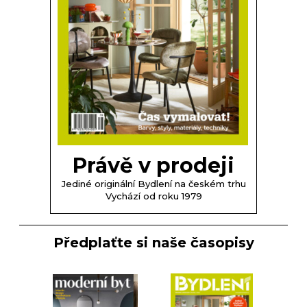
Právě v prodeji
Jediné originální Bydlení na českém trhu
Vychází od roku 1979
Předplaťte si naše časopisy