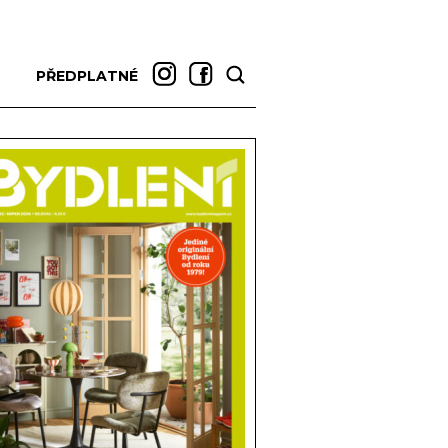
PŘEDPLATNÉ