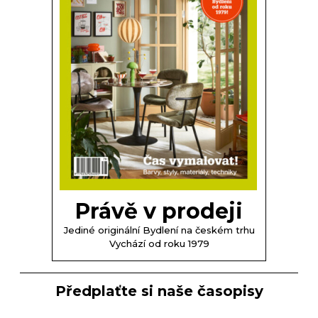
Právě v prodeji
Jediné originální Bydlení na českém trhu
Vychází od roku 1979
Předplaťte si naše časopisy