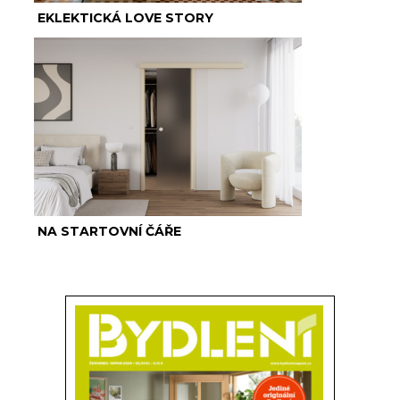
EKLEKTICKÁ LOVE STORY
NA STARTOVNÍ ČÁŘE