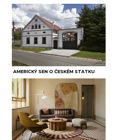
AMERICKÝ SEN O ČESKÉM STATKU