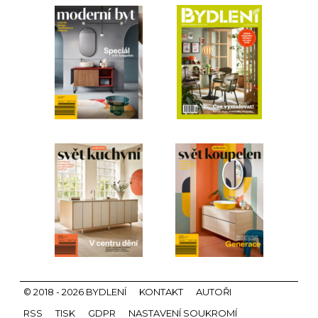
© 2018 - 2026 BYDLENÍ
KONTAKT
AUTOŘI
RSS
TISK
GDPR
NASTAVENÍ SOUKROMÍ