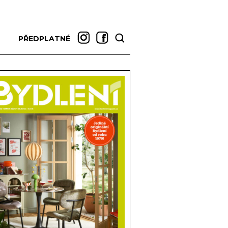
PŘEDPLATNÉ