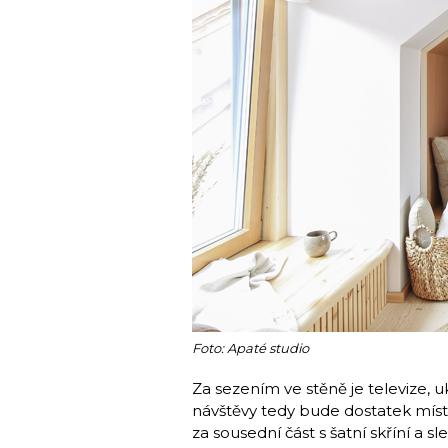
Foto: Apaté studio
Za sezením ve stěně je televize, 
návštěvy tedy bude dostatek míst
za sousední část s šatní skříní a