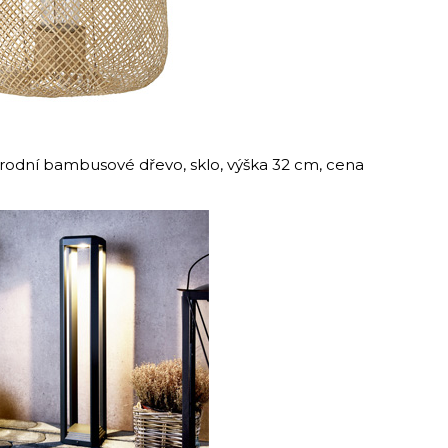
írodní bambusové dřevo, sklo, výška 32 cm, cena