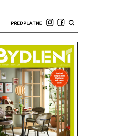
PŘEDPLATNÉ