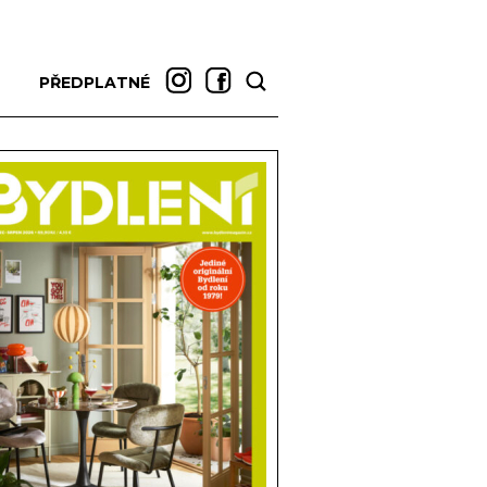
PŘEDPLATNÉ