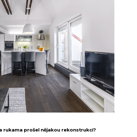
ma rukama prošel nějakou rekonstrukcí?