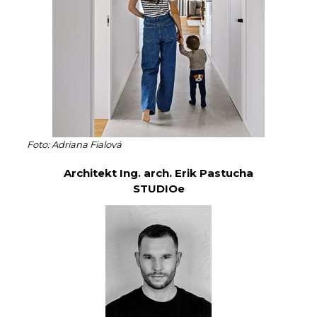
Foto: Adriana Fialová
Architekt Ing. arch. Erik Pastucha
STUDIOe