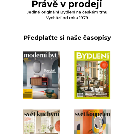
Právě v prodeji
Jediné originální Bydlení na českém trhu
Vychází od roku 1979
Předplaťte si naše časopisy