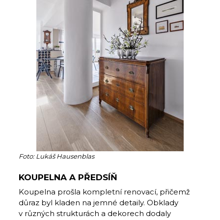
Foto: Lukáš Hausenblas
KOUPELNA A PŘEDSÍŇ
Koupelna prošla kompletní renovací, přičemž
důraz byl kladen na jemné detaily. Obklady
v různých strukturách a dekorech dodaly