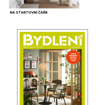
NA STARTOVNÍ ČÁŘE