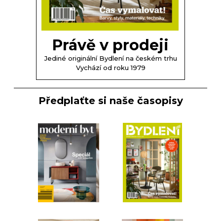
Právě v prodeji
Jediné originální Bydlení na českém trhu
Vychází od roku 1979
Předplaťte si naše časopisy