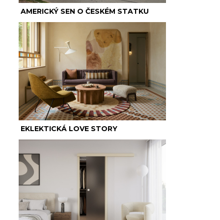
AMERICKÝ SEN O ČESKÉM STATKU
EKLEKTICKÁ LOVE STORY