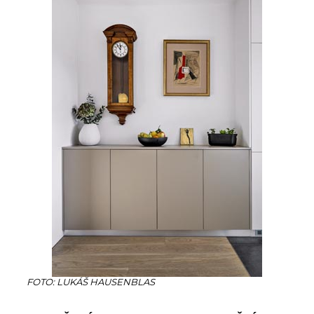
FOTO: LUKÁŠ HAUSENBLAS