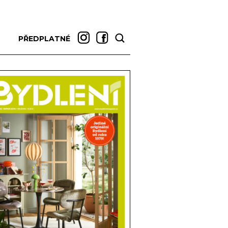
PŘEDPLATNÉ