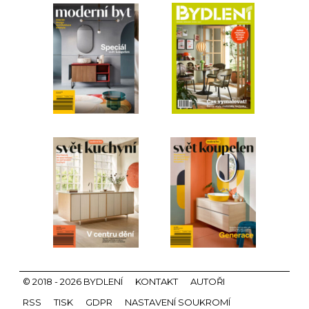
© 2018 - 2026 BYDLENÍ
KONTAKT
AUTOŘI
RSS
TISK
GDPR
NASTAVENÍ SOUKROMÍ