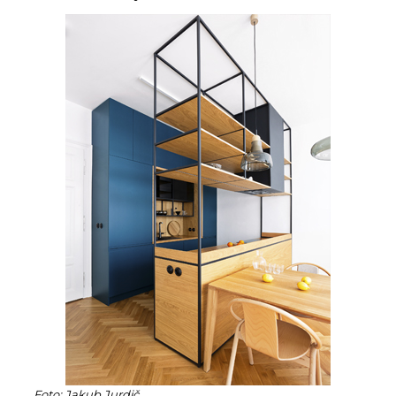
Foto: Jakub Jurdič