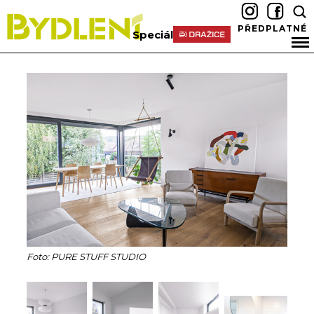
PŘEDPLATNÉ
Speciál
Foto: PURE STUFF STUDIO