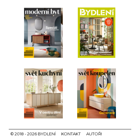
© 2018 - 2026 BYDLENÍ
KONTAKT
AUTOŘI