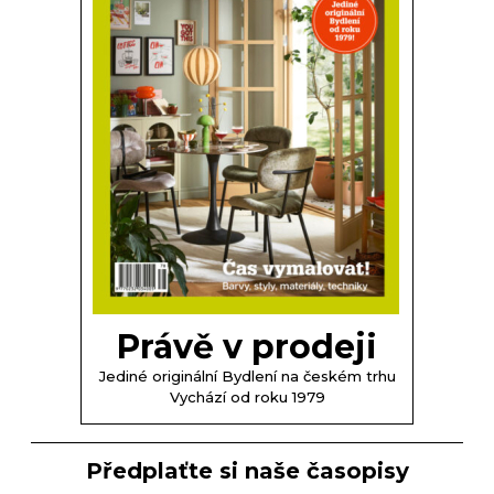
Právě v prodeji
Jediné originální Bydlení na českém trhu
Vychází od roku 1979
Předplaťte si naše časopisy