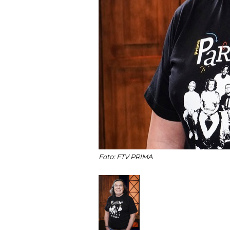
Foto: FTV PRIMA