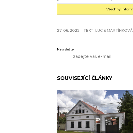
Všechny infor
27. 06. 2022
TEXT:
LUCIE MARTÍNKOVÁ
Newsletter
SOUVISEJÍCÍ ČLÁNKY