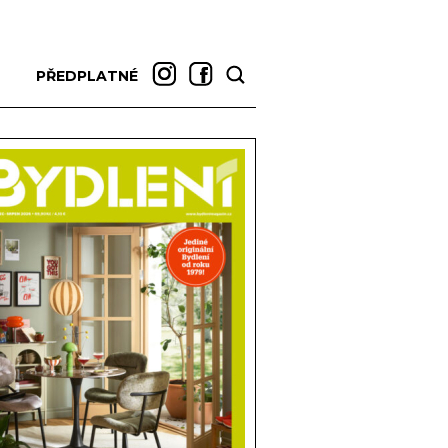
PŘEDPLATNÉ