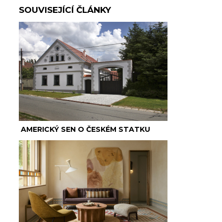
SOUVISEJÍCÍ ČLÁNKY
AMERICKÝ SEN O ČESKÉM STATKU