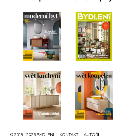
© 2018 - 2026 BYDLENÍ
KONTAKT
AUTOŘI