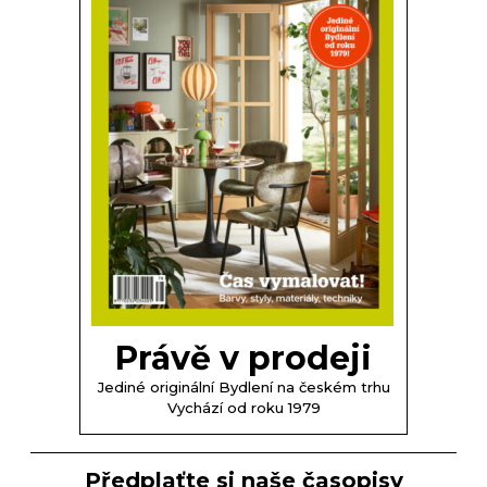
Právě v prodeji
Jediné originální Bydlení na českém trhu
Vychází od roku 1979
Předplaťte si naše časopisy