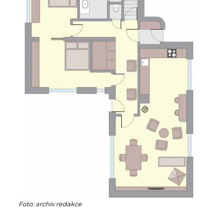
Foto: archiv redakce