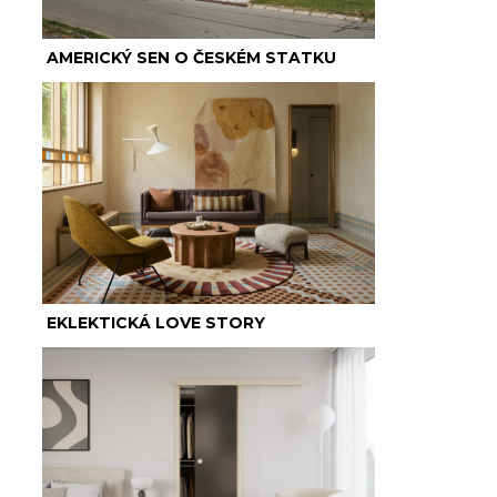
AMERICKÝ SEN O ČESKÉM STATKU
EKLEKTICKÁ LOVE STORY