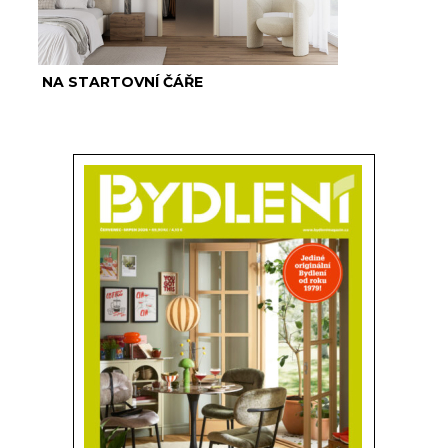
NA STARTOVNÍ ČÁŘE