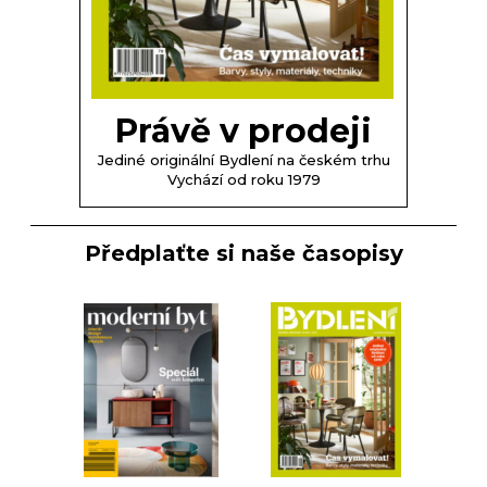
Právě v prodeji
Jediné originální Bydlení na českém trhu
Vychází od roku 1979
Předplaťte si naše časopisy