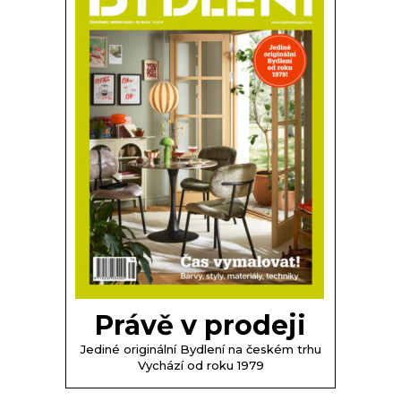
Právě v prodeji
Jediné originální Bydlení na českém trhu
Vychází od roku 1979