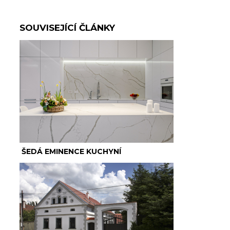
SOUVISEJÍCÍ ČLÁNKY
ŠEDÁ EMINENCE KUCHYNÍ