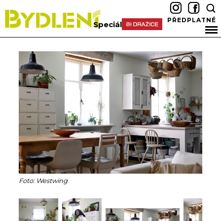
PŘEDPLATNÉ
Speciál
Foto: Westwing