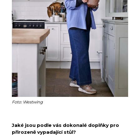
Foto: Westwing
Jaké jsou podle vás dokonalé doplňky pro
přirozeně vypadající stůl?