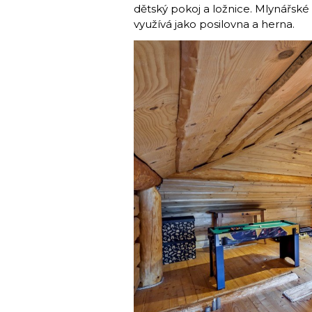
dětský pokoj a ložnice. Mlynářské
využívá jako posilovna a herna.