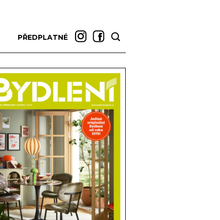
PŘEDPLATNÉ