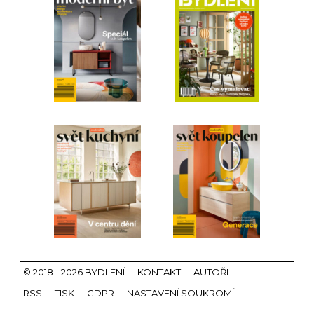
© 2018 - 2026 BYDLENÍ
KONTAKT
AUTOŘI
RSS
TISK
GDPR
NASTAVENÍ SOUKROMÍ