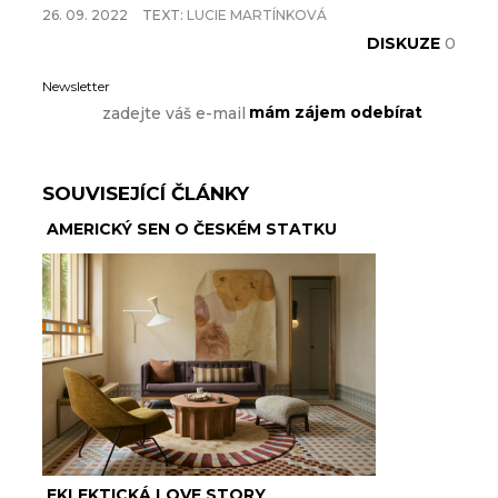
26. 09. 2022
TEXT:
LUCIE MARTÍNKOVÁ
DISKUZE
0
Newsletter
SOUVISEJÍCÍ ČLÁNKY
AMERICKÝ SEN O ČESKÉM STATKU
EKLEKTICKÁ LOVE STORY