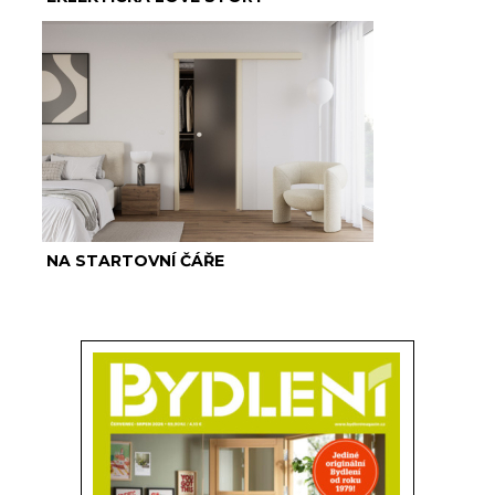
NA STARTOVNÍ ČÁŘE