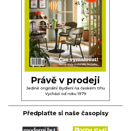
Právě v prodeji
Jediné originální Bydlení na českém trhu
Vychází od roku 1979
Předplaťte si naše časopisy