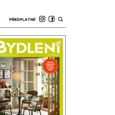
PŘEDPLATNÉ