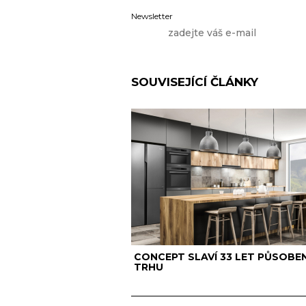
Newsletter
SOUVISEJÍCÍ ČLÁNKY
CONCEPT SLAVÍ 33 LET PŮSOBEN
TRHU