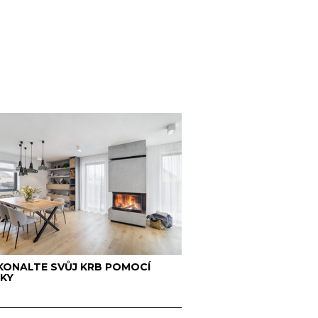
ONALTE SVŮJ KRB POMOCÍ
KY