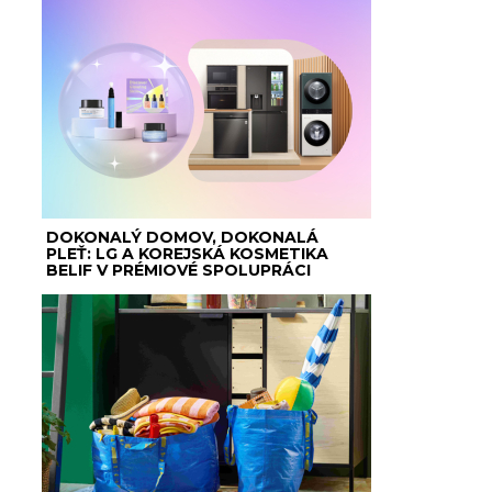
DOKONALÝ DOMOV, DOKONALÁ
PLEŤ: LG A KOREJSKÁ KOSMETIKA
BELIF V PRÉMIOVÉ SPOLUPRÁCI