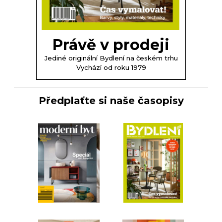
Právě v prodeji
Jediné originální Bydlení na českém trhu
Vychází od roku 1979
Předplaťte si naše časopisy