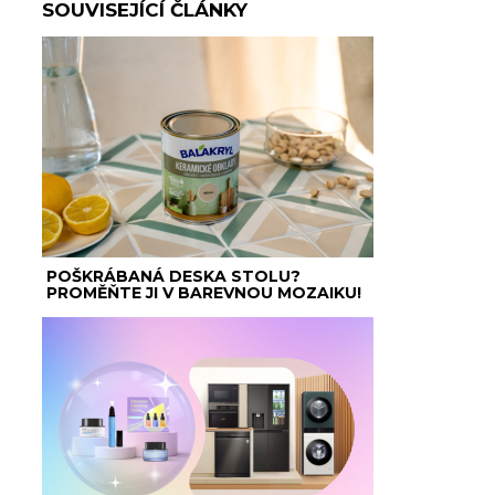
SOUVISEJÍCÍ ČLÁNKY
POŠKRÁBANÁ DESKA STOLU?
PROMĚŇTE JI V BAREVNOU MOZAIKU!