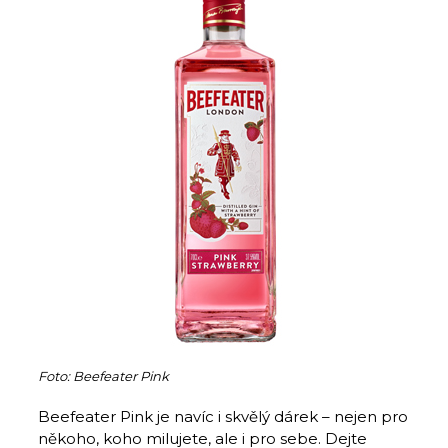
Foto: Beefeater Pink
Beefeater Pink je navíc i skvělý dárek – nejen pro
někoho, koho milujete, ale i pro sebe. Dejte