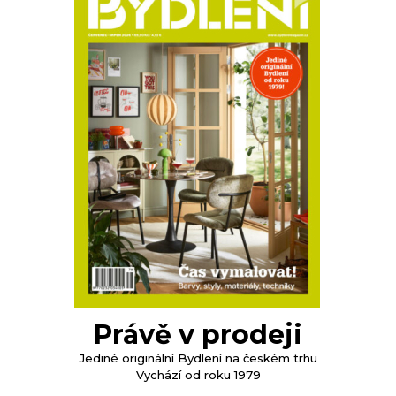
Právě v prodeji
Jediné originální Bydlení na českém trhu
Vychází od roku 1979