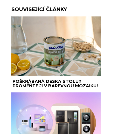
SOUVISEJÍCÍ ČLÁNKY
POŠKRÁBANÁ DESKA STOLU?
PROMĚŇTE JI V BAREVNOU MOZAIKU!