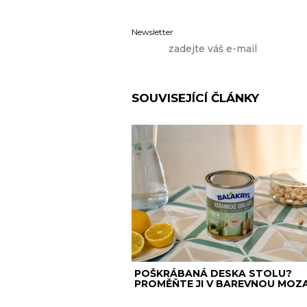
Newsletter
SOUVISEJÍCÍ ČLÁNKY
POŠKRÁBANÁ DESKA STOLU?
PROMĚŇTE JI V BAREVNOU MOZA