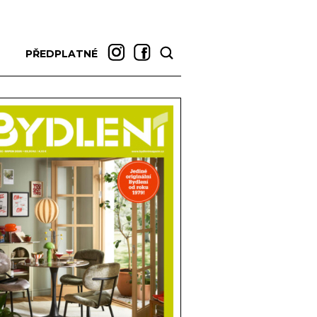
PŘEDPLATNÉ