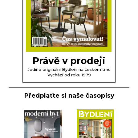
Právě v prodeji
Jediné originální Bydlení na českém trhu
Vychází od roku 1979
Předplaťte si naše časopisy