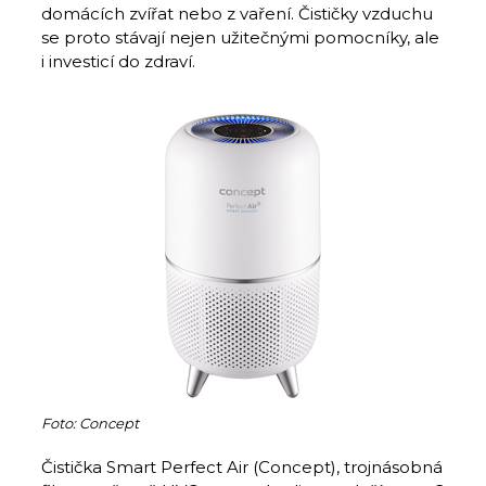
domácích zvířat nebo z vaření. Čističky vzduchu
se proto stávají nejen užitečnými pomocníky, ale
i investicí do zdraví.
Foto: Concept
Čistička Smart Perfect Air (Concept), trojnásobná