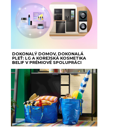
DOKONALÝ DOMOV, DOKONALÁ
PLEŤ: LG A KOREJSKÁ KOSMETIKA
BELIF V PRÉMIOVÉ SPOLUPRÁCI