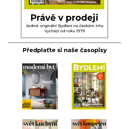
Právě v prodeji
Jediné originální Bydlení na českém trhu
Vychází od roku 1979
Předplaťte si naše časopisy