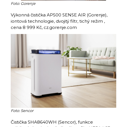
Foto: Gorenje
Výkonná čistička AP500 SENSE AIR (Gorenje),
iontová technologie, dvojitý filtr, tichý režim ,
cena 8 999 Kč, cz.gorenje.com
Foto: Sencor
Čistička SHA8640WH (Sencor), funkce