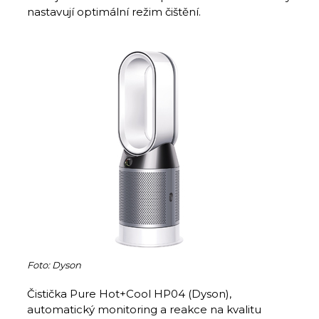
nastavují optimální režim čištění.
Foto: Dyson
Čistička Pure Hot+Cool HP04 (Dyson),
automatický monitoring a reakce na kvalitu