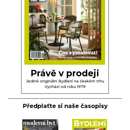
Právě v prodeji
Jediné originální Bydlení na českém trhu
Vychází od roku 1979
Předplaťte si naše časopisy