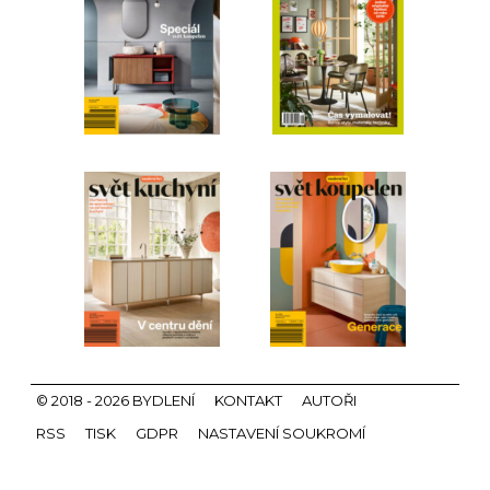
© 2018 - 2026 BYDLENÍ
KONTAKT
AUTOŘI
RSS
TISK
GDPR
NASTAVENÍ SOUKROMÍ