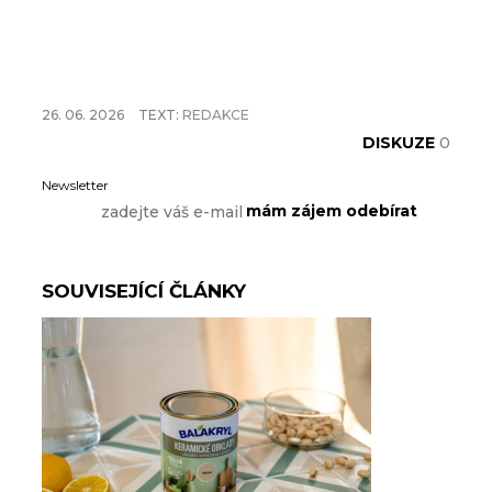
26. 06. 2026
TEXT:
REDAKCE
DISKUZE
0
Newsletter
SOUVISEJÍCÍ ČLÁNKY