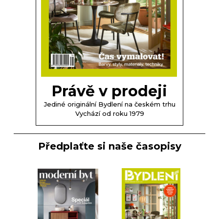
Právě v prodeji
Jediné originální Bydlení na českém trhu
Vychází od roku 1979
Předplaťte si naše časopisy