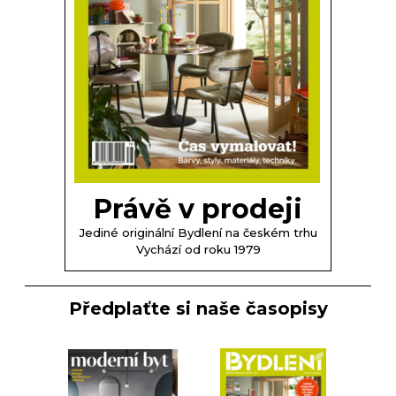
Právě v prodeji
Jediné originální Bydlení na českém trhu
Vychází od roku 1979
Předplaťte si naše časopisy