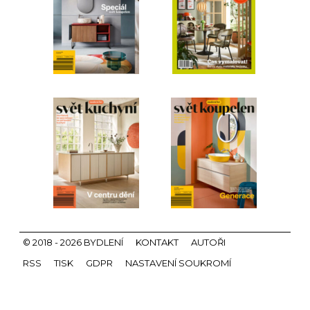
© 2018 - 2026 BYDLENÍ
KONTAKT
AUTOŘI
RSS
TISK
GDPR
NASTAVENÍ SOUKROMÍ