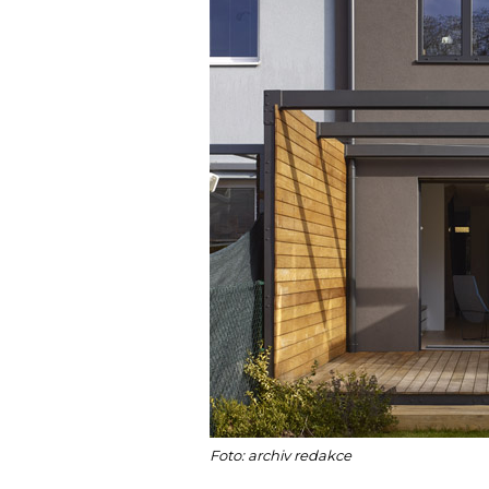
Foto: archiv redakce