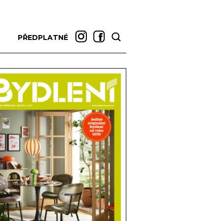
PŘEDPLATNÉ