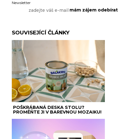
Newsletter
SOUVISEJÍCÍ ČLÁNKY
POŠKRÁBANÁ DESKA STOLU?
PROMĚŇTE JI V BAREVNOU MOZAIKU!