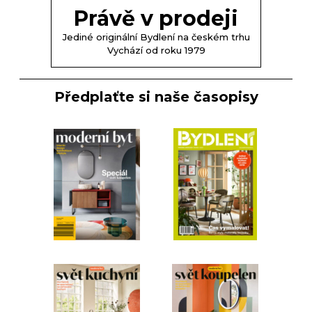
Právě v prodeji
Jediné originální Bydlení na českém trhu
Vychází od roku 1979
Předplaťte si naše časopisy