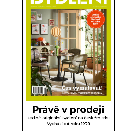
Právě v prodeji
Jediné originální Bydlení na českém trhu
Vychází od roku 1979