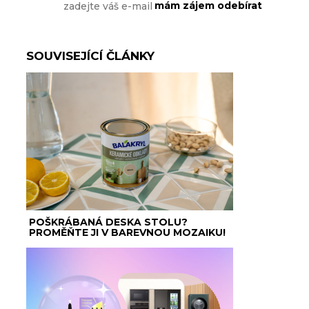
SOUVISEJÍCÍ ČLÁNKY
POŠKRÁBANÁ DESKA STOLU?
PROMĚŇTE JI V BAREVNOU MOZAIKU!