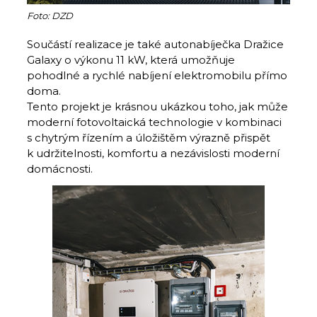
Foto: DZD
Součástí realizace je také autonabíječka Dražice
Galaxy o výkonu 11 kW, která umožňuje
pohodlné a rychlé nabíjení elektromobilu přímo
doma.
Tento projekt je krásnou ukázkou toho, jak může
moderní fotovoltaická technologie v kombinaci
s chytrým řízením a úložištěm výrazně přispět
k udržitelnosti, komfortu a nezávislosti moderní
domácnosti.