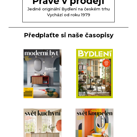
Právě v prodeji
Jediné originální Bydlení na českém trhu
Vychází od roku 1979
Předplaťte si naše časopisy