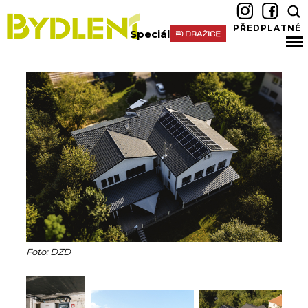
PŘEDPLATNÉ
Speciál
Foto: DZD