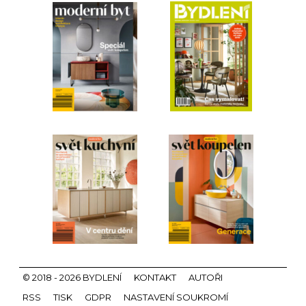
© 2018 - 2026 BYDLENÍ
KONTAKT
AUTOŘI
RSS
TISK
GDPR
NASTAVENÍ SOUKROMÍ