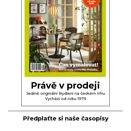
Právě v prodeji
Jediné originální Bydlení na českém trhu
Vychází od roku 1979
Předplaťte si naše časopisy