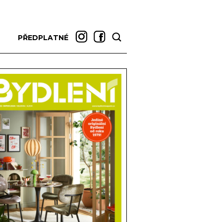
PŘEDPLATNÉ