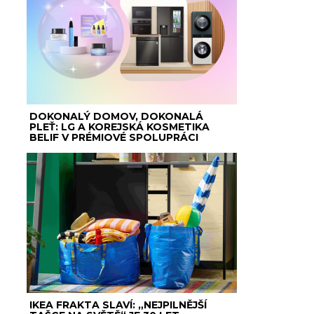
DOKONALÝ DOMOV, DOKONALÁ
PLEŤ: LG A KOREJSKÁ KOSMETIKA
BELIF V PRÉMIOVÉ SPOLUPRÁCI
IKEA FRAKTA SLAVÍ: „NEJPILNĚJŠÍ