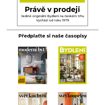
Právě v prodeji
Jediné originální Bydlení na českém trhu
Vychází od roku 1979
Předplaťte si naše časopisy