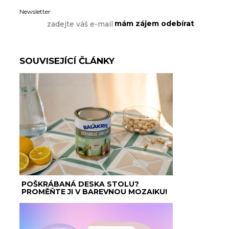
Newsletter
SOUVISEJÍCÍ ČLÁNKY
POŠKRÁBANÁ DESKA STOLU?
PROMĚŇTE JI V BAREVNOU MOZAIKU!