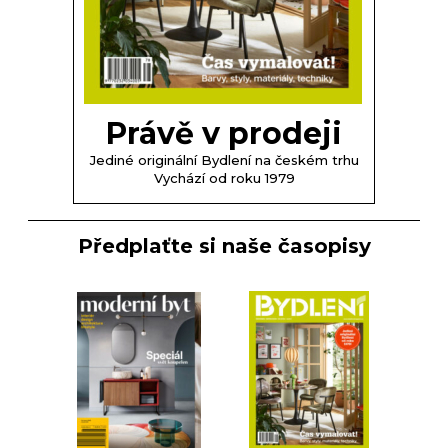
Právě v prodeji
Jediné originální Bydlení na českém trhu
Vychází od roku 1979
Předplaťte si naše časopisy