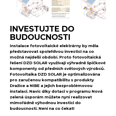
INVESTUJTE DO
BUDOUCNOSTI
Instalace fotovoltaické elektrárny by měla
představovat spolehlivou investici na co
možná nejdelší období. Proto fotovoltaická
řešení DZD SOLAR využívají výhradně špičkové
komponenty od předních světových výrobců.
Fotovoltaika DZD SOLAR je optimalizována
pro zaručenou kompatibilitu s produkty
Dražice a NIBE a jejich bezproblémovou
instalaci. Navíc díky dotaci v programu Nová
zelená úsporám můžete nyní realizovat
mimořádně výhodnou investici do
budoucnosti. Není na co čekat!