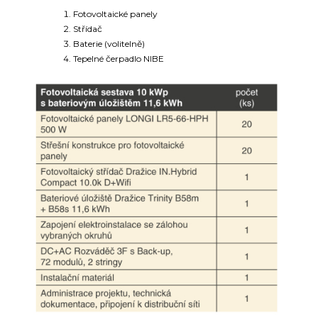
Fotovoltaické panely
Střídač
Baterie (volitelně)
Tepelné čerpadlo NIBE