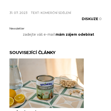
31. 07. 2023
TEXT:
KOMERČNÍ SDĚLENÍ
DISKUZE
0
Newsletter
SOUVISEJÍCÍ ČLÁNKY