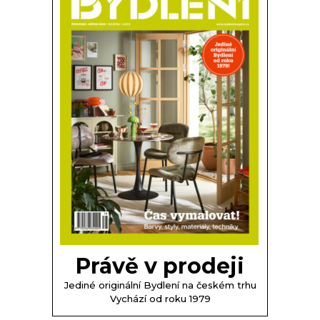
Právě v prodeji
Jediné originální Bydlení na českém trhu
Vychází od roku 1979