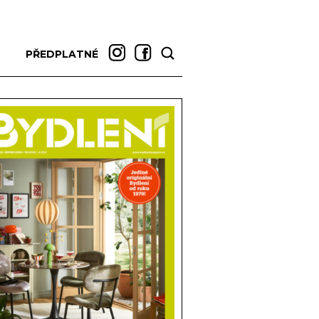
PŘEDPLATNÉ