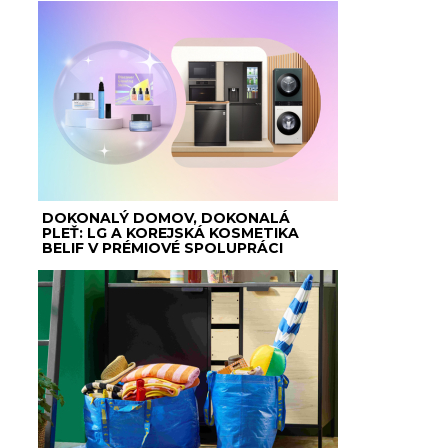
DOKONALÝ DOMOV, DOKONALÁ
PLEŤ: LG A KOREJSKÁ KOSMETIKA
BELIF V PRÉMIOVÉ SPOLUPRÁCI