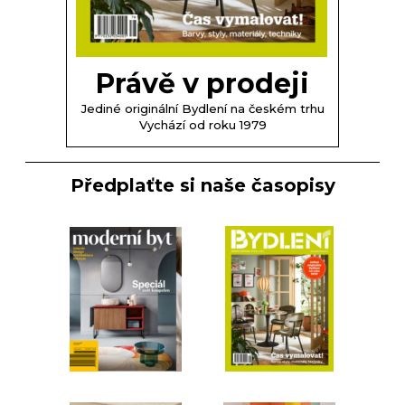
Právě v prodeji
Jediné originální Bydlení na českém trhu
Vychází od roku 1979
Předplaťte si naše časopisy