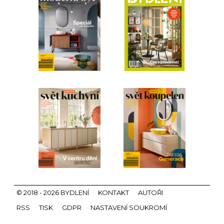
© 2018 - 2026 BYDLENÍ
KONTAKT
AUTOŘI
RSS
TISK
GDPR
NASTAVENÍ SOUKROMÍ