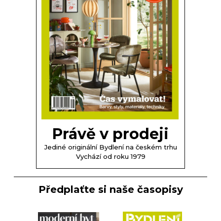
Právě v prodeji
Jediné originální Bydlení na českém trhu
Vychází od roku 1979
Předplaťte si naše časopisy