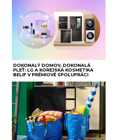
DOKONALÝ DOMOV, DOKONALÁ
PLEŤ: LG A KOREJSKÁ KOSMETIKA
BELIF V PRÉMIOVÉ SPOLUPRÁCI