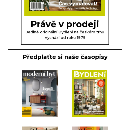
Právě v prodeji
Jediné originální Bydlení na českém trhu
Vychází od roku 1979
Předplaťte si naše časopisy