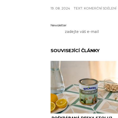
19. 08. 2024
TEXT:
KOMERČNÍ SDĚLENÍ
Newsletter
SOUVISEJÍCÍ ČLÁNKY