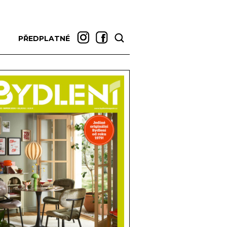
PŘEDPLATNÉ