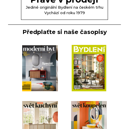
Jediné originální Bydlení na českém trhu
Vychází od roku 1979
Předplaťte si naše časopisy