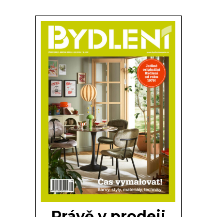
Právě v prodeji