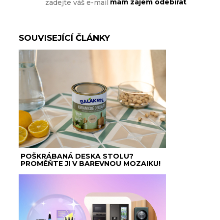
SOUVISEJÍCÍ ČLÁNKY
POŠKRÁBANÁ DESKA STOLU?
PROMĚŇTE JI V BAREVNOU MOZAIKU!