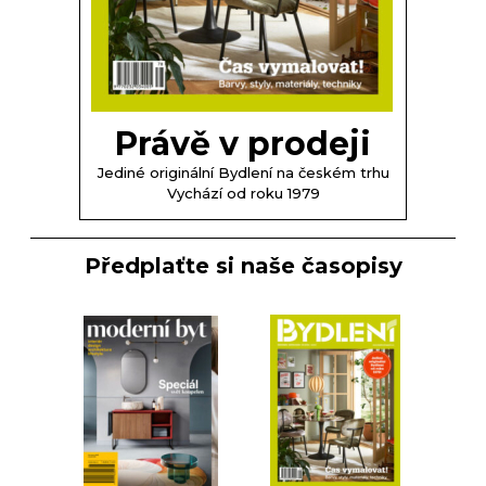
Právě v prodeji
Jediné originální Bydlení na českém trhu
Vychází od roku 1979
Předplaťte si naše časopisy