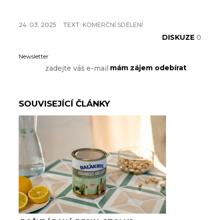
24. 03. 2025
TEXT:
KOMERČNÍ SDĚLENÍ
DISKUZE
0
Newsletter
SOUVISEJÍCÍ ČLÁNKY