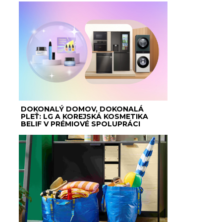
DOKONALÝ DOMOV, DOKONALÁ
PLEŤ: LG A KOREJSKÁ KOSMETIKA
BELIF V PRÉMIOVÉ SPOLUPRÁCI