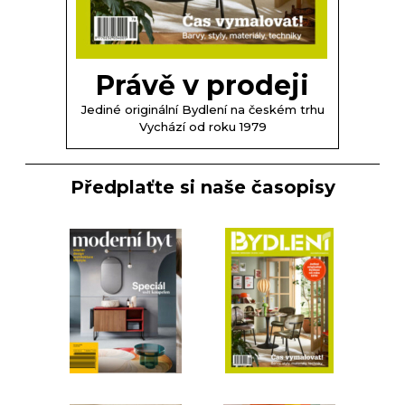
Právě v prodeji
Jediné originální Bydlení na českém trhu
Vychází od roku 1979
Předplaťte si naše časopisy