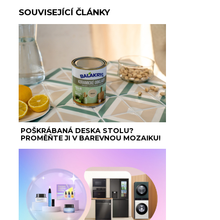
SOUVISEJÍCÍ ČLÁNKY
POŠKRÁBANÁ DESKA STOLU?
PROMĚŇTE JI V BAREVNOU MOZAIKU!