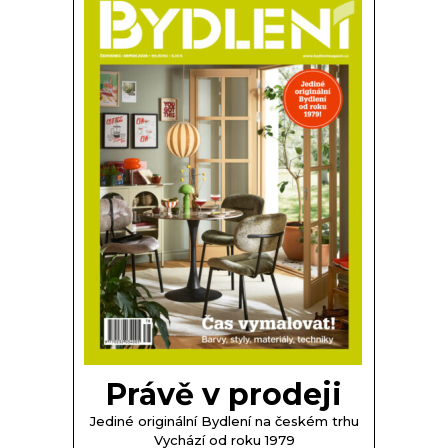
Právě v prodeji
Jediné originální Bydlení na českém trhu
Vychází od roku 1979