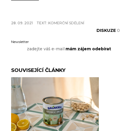
28. 09. 2021
TEXT:
KOMERČNÍ SDĚLENÍ
DISKUZE
0
Newsletter
SOUVISEJÍCÍ ČLÁNKY