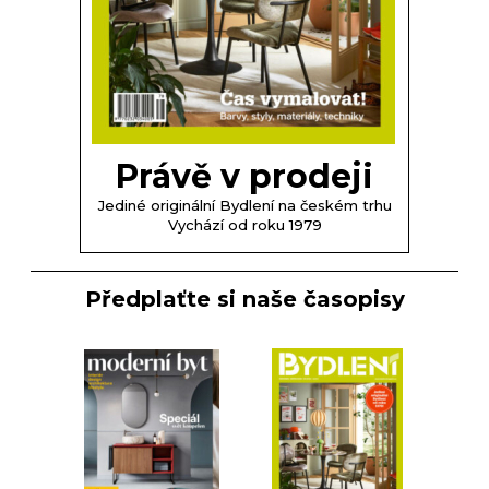
Právě v prodeji
Jediné originální Bydlení na českém trhu
Vychází od roku 1979
Předplaťte si naše časopisy