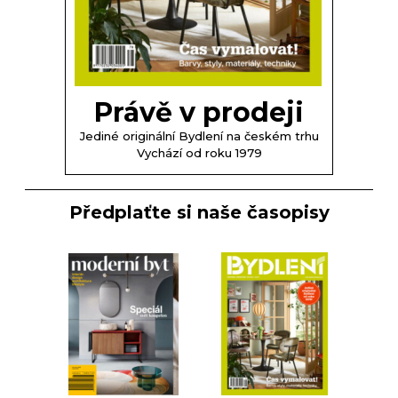
Právě v prodeji
Jediné originální Bydlení na českém trhu
Vychází od roku 1979
Předplaťte si naše časopisy