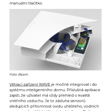
manuální tlačítko.
Foto: Beam
Větrací zařízení WAVE
je možné integrovat i do
systému inteligentního domu. Příslušná aplikace
zajistí, že uživatel má vždy přehled o kvalitě
vnitřního vzduchu. Je to zásluha senzorů
sledujících přítomnost oxidu uhličitého, vodních