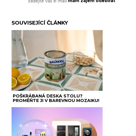
SOUVISEJÍCÍ ČLÁNKY
POŠKRÁBANÁ DESKA STOLU?
PROMĚŇTE JI V BAREVNOU MOZAIKU!