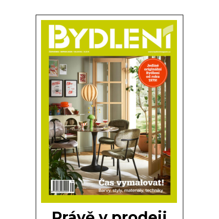
Právě v prodeji