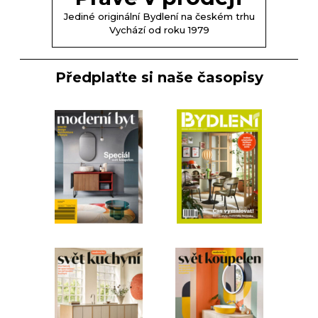
Jediné originální Bydlení na českém trhu
Vychází od roku 1979
Předplaťte si naše časopisy